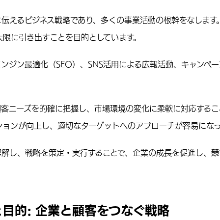
に伝えるビジネス戦略であり、多くの事業活動の根幹をなします
大限に引き出すことを目的としています。
ンジン最適化（SEO）、SNS活用による広報活動、キャンペ
顧客ニーズを的確に把握し、市場環境の変化に柔軟に対応するこ
ションが向上し、適切なターゲットへのアプローチが容易になっ
理解し、戦略を策定・実行することで、企業の成長を促進し、競
目的: 企業と顧客をつなぐ戦略