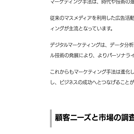
マーケティング手法は、時代や技術の
従来のマスメディアを利用した広告活動
ィングが主流となっています。
デジタルマーケティングは、データ分
ル技術の発展により、よりパーソナラ
これからもマーケティング手法は進化
し、ビジネスの成功へとつなげることが
顧客ニーズと市場の調