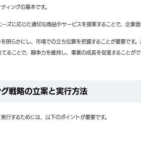
ケティングの基本です。
ニーズに応じた適切な商品やサービスを提案することで、企業価
みを明らかにし、市場での立ち位置を把握することが重要です。
立てることで、競争力を維持し、事業の成長を促進することがで
ング戦略の立案と実行方法
、実行するためには、以下のポイントが重要です。