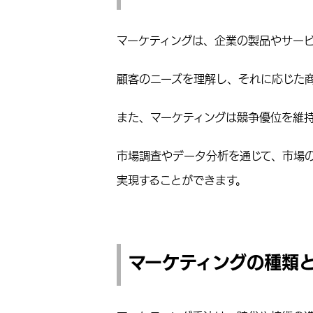
マーケティングは、企業の製品やサー
顧客のニーズを理解し、それに応じた
また、マーケティングは競争優位を維
市場調査やデータ分析を通じて、市場
実現することができます。
マーケティングの種類と