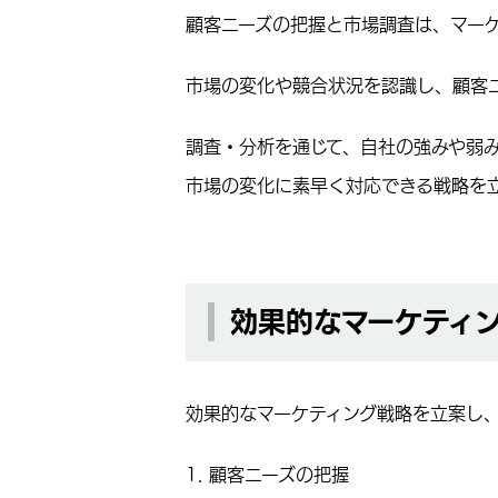
顧客ニーズの把握と市場調査は、マー
市場の変化や競合状況を認識し、顧客
調査・分析を通じて、自社の強みや弱
市場の変化に素早く対応できる戦略を
効果的なマーケティ
効果的なマーケティング戦略を立案し
1. 顧客ニーズの把握