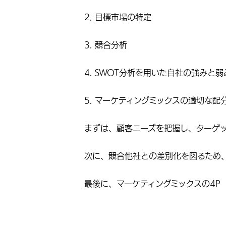
2. 目標市場の特定
3. 競合分析
4. SWOT分析を用いた自社の強みと
5. マーケティングミックスの適切な配
まずは、顧客ニーズを把握し、ターゲ
次に、競合他社との差別化を図るため、
最後に、マーケティングミックスの4P