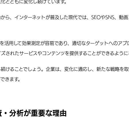
進化とともに変化し続けています。
から、インターネットが普及した現代では、SEOやSNS、動
析を活用して効果測定が容易であり、適切なターゲットへのアプ
イズされたサービスやコンテンツを提供することができるように
し続けることでしょう。企業は、変化に適応し、新たな戦略を取
できます。
査・分析が重要な理由