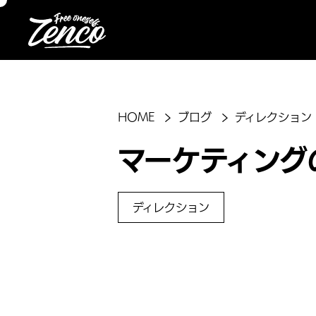
HOME
ブログ
ディレクション
マーケティング
ディレクション