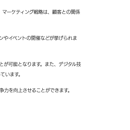
。マーケティング戦略は、顧客との関係
ーンやイベントの開催などが挙げられま
とが可能となります。また、デジタル技
ています。
争力を向上させることができます。