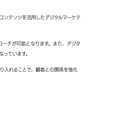
画コンテンツを活用したデジタルマーケテ
ローチが可能となります。また、デジタ
なっています。
り入れることで、顧客との関係を強化