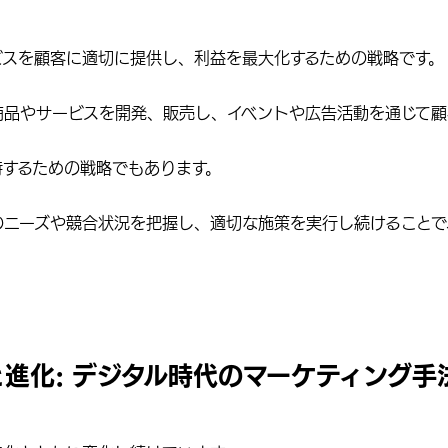
ビスを顧客に適切に提供し、利益を最大化するための戦略です。
商品やサービスを開発、販売し、イベントや広告活動を通じて顧
持するための戦略でもあります。
のニーズや競合状況を把握し、適切な施策を実行し続けること
進化: デジタル時代のマーケティング手