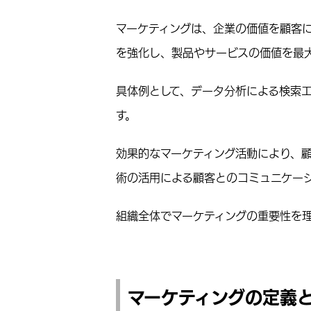
マーケティングは、企業の価値を顧客
を強化し、製品やサービスの価値を最
具体例として、データ分析による検索エ
す。
効果的なマーケティング活動により、
術の活用による顧客とのコミュニケー
組織全体でマーケティングの重要性を
マーケティングの定義と