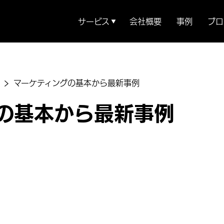
サービス
会社概要
事例
ブロ
▼
マーケティングの基本から最新事例
の基本から最新事例