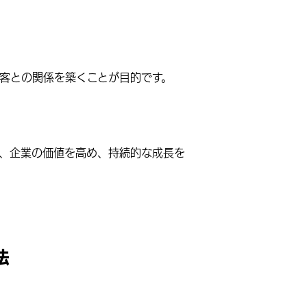
客との関係を築くことが目的です。
で、企業の価値を高め、持続的な成長を
法