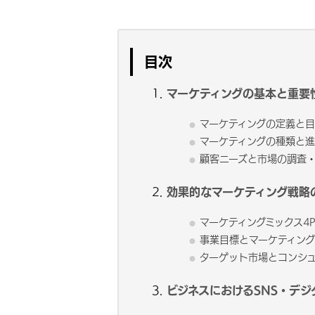
目次
マーケティングの基本と重要
マーケティングの定義と目
マーケティングの種類と進
顧客ニーズと市場の調査
効果的なマーケティング戦略
マーケティングミックス4
事業目標とマーケティン
ターゲット市場とコンシ
ビジネスにおけるSNS・デジ