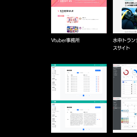
Vtuber事務所
水中トラン
スサイト