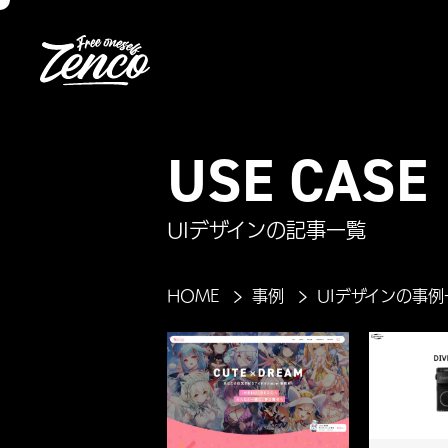
USE CASE
UIデザインの記事一覧
HOME
事例
UIデザインの事例