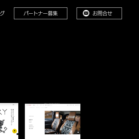
グ
パートナー募集
お問合せ