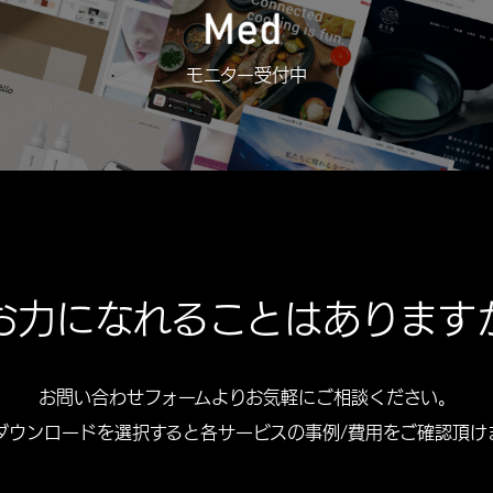
モニター受付中
お力になれることはあります
お問い合わせフォームよりお気軽にご相談ください。
ダウンロードを選択すると各サービスの事例/費用をご確認頂け