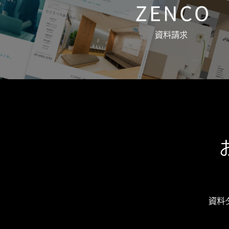
資料請求
資料