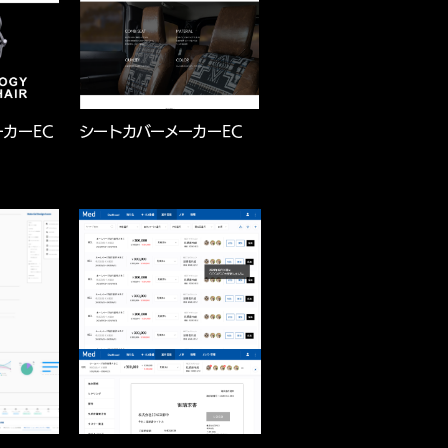
カーEC
シートカバーメーカーEC