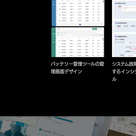
バッテリー管理ツールの管
システム故
理画面デザイン
するインシ
ル