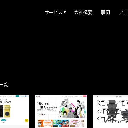
サービス
会社概要
事例
ブロ
▼
一覧