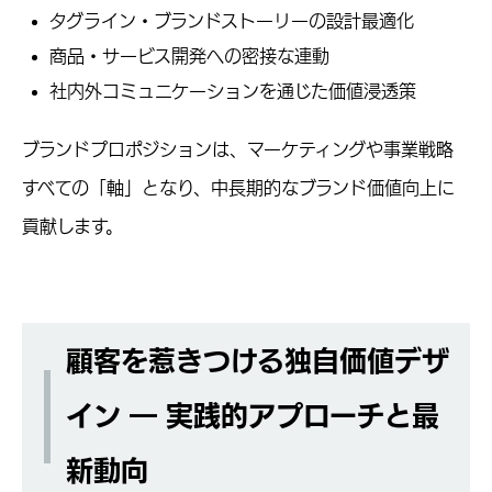
タグライン・ブランドストーリーの設計最適化
商品・サービス開発への密接な連動
社内外コミュニケーションを通じた価値浸透策
ブランドプロポジションは、マーケティングや事業戦略
すべての「軸」となり、中長期的なブランド価値向上に
貢献します。
顧客を惹きつける独自価値デザ
イン ― 実践的アプローチと最
新動向