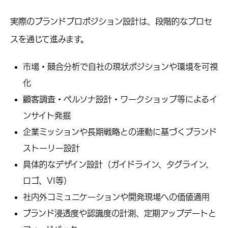
実際のブランドプロポジション設計は、段階的なプロセ
スを通じて進みます。
市場・競合分析で自社の現状ポジションや環境を可視
化
顧客調査・ペルソナ設計・ワークショップ等によるイ
ンサイト発掘
企業ミッションや長期戦略との連動に基づくブランド
ストーリー設計
具体的なデザイン設計（ガイドライン、タグライン、
ロゴ、VI等）
社内外コミュニケーションや開発現場への価値適用
ブランド浸透度や認識度の計測、定期アップデートと