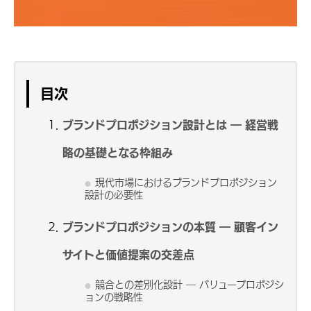
目次
ブランドプロポジション設計とは ― 経営戦
略の基礎となる枠組み
現代市場におけるブランドプロポジション
設計の必要性
ブランドプロポジションの本質 ― 顧客イン
サイトと価値提案の交差点
競合との差別化設計 ― バリュープロポジシ
ョンの戦略性