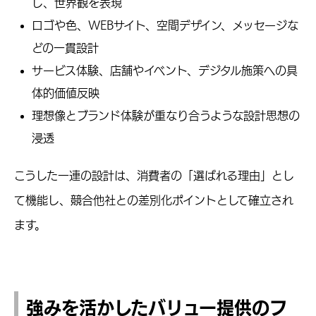
し、世界観を表現
ロゴや色、WEBサイト、空間デザイン、メッセージな
どの一貫設計
サービス体験、店舗やイベント、デジタル施策への具
体的価値反映
理想像とブランド体験が重なり合うような設計思想の
浸透
こうした一連の設計は、消費者の「選ばれる理由」とし
て機能し、競合他社との差別化ポイントとして確立され
ます。
強みを活かしたバリュー提供のフ