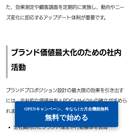
た、効果測定や顧客調査を定期的に実施し、動向やニー
ズ変化に即応するアップデート体制が重要です。
ブランド価値最大化のための社内
活動
ブランドプロポジション設計の最大限の効果を引き出す
には、全社的な価値共有とPDCAサイクルの確立が求めら
OPENキャンペーン、今なら1カ月全機能無料
れます。
無料で始める
全社員向けにブランド理念や行動基準を教育