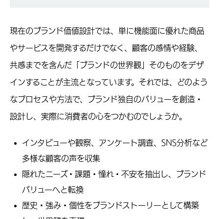
現在のブランド価値設計では、単に機能面に優れた商品
やサービスを開発するだけでなく、顧客の感情や経験、
共感までを含んだ「ブランドの世界観」そのものをデザ
インすることが主流となっています。それでは、どのよう
なプロセスや方法で、ブランド独自のバリューを創造・
設計し、実際に消費者の心をつかむのでしょうか。
インタビューや観察、アンケート調査、SNS分析など
多様な顧客の声を収集
隠れたニーズ・課題・憧れ・不安を抽出し、ブランド
バリューへと転換
歴史・強み・個性をブランドストーリーとして構築