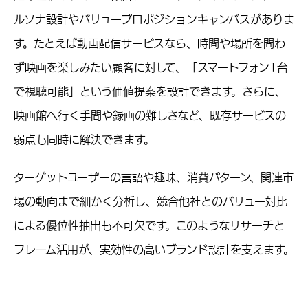
ルソナ設計やバリュープロポジションキャンバスがありま
す。たとえば動画配信サービスなら、時間や場所を問わ
ず映画を楽しみたい顧客に対して、「スマートフォン1台
で視聴可能」という価値提案を設計できます。さらに、
映画館へ行く手間や録画の難しさなど、既存サービスの
弱点も同時に解決できます。
ターゲットユーザーの言語や趣味、消費パターン、関連市
場の動向まで細かく分析し、競合他社とのバリュー対比
による優位性抽出も不可欠です。このようなリサーチと
フレーム活用が、実効性の高いブランド設計を支えます。