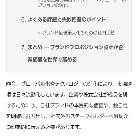
ジションの深化
よくある課題と失敗回避のポイント
ブランド価値最大化のための社内活動
まとめ ― ブランドプロポジション設計が企
業価値を世界で高める
昨今、グローバル化やテクノロジーの進化により、市場環
境は日々流動化しています。企業や株式会社が成長を続
けるためには、自社ブランドの本質的な価値や、独自性
を明確に打ち出し、社内外のステークホルダーへ適切か
つ印象的に伝える必要があります。