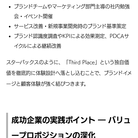
ブランドチームやマーケティング部門主導の社内勉強
会・イベント開催
サービス改善・新規事業開発時のブランド基準策定
ブランド認識度調査やKPIによる効果測定、PDCAサ
イクルによる継続改善
スターバックスのように、「Third Place」という独自価
値を徹底的に体験設計へ落とし込むことで、ブランドイメ
ージと顧客体験が強く結びつきます。
成功企業の実践ポイント ― バリュ
ープロポジションの深化