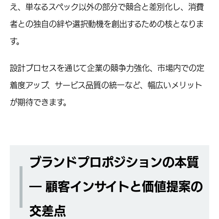
え、単なるスペック以外の部分で競合と差別化し、消費
者との独自の絆や選択動機を創出するための核となりま
す。
設計プロセスを通じて企業の競争力強化、市場内での定
着度アップ、サービス品質の統一など、幅広いメリット
が期待できます。
ブランドプロポジションの本質
― 顧客インサイトと価値提案の
交差点