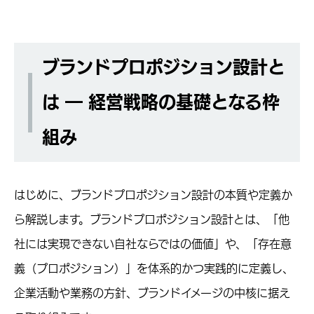
ブランドプロポジション設計と
は ― 経営戦略の基礎となる枠
組み
はじめに、ブランドプロポジション設計の本質や定義か
ら解説します。ブランドプロポジション設計とは、「他
社には実現できない自社ならではの価値」や、「存在意
義（プロポジション）」を体系的かつ実践的に定義し、
企業活動や業務の方針、ブランドイメージの中核に据え