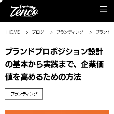
HOME
ブログ
ブランディング
ブランド
ブランドプロポジション設計
の基本から実践まで、企業価
値を高めるための方法
ブランディング