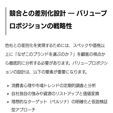
競合との差別化設計 ― バリュープ
ロポジションの戦略性
他社との差別化を実現するためには、スペックや価格以
上に「なぜこのブランドを選ぶのか？」を顧客の視点か
ら徹底的に分析する必要があります。バリュープロポジシ
ョンの設計は、以下の要素が重要になります。
消費者心理や市場トレンドの定期的調査と分析
自社独自の強みや資源のリストアップと価値変換
理想的なターゲット（ペルソナ）の明確化と仮説検証
型アプローチ