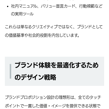
社内マニュアル、バリュー宣言カード、行動規範など
の実用ツール
これらは単なるクリエイティブではなく、ブランドとして
の価値基準や社会的役割を内包しています。
ブランド体験を最適化するため
のデザイン戦略
ブランドプロポジション設計の理想形は、全てのタッチ
ポイントで一貫した価値・イメージを提供できる状態で