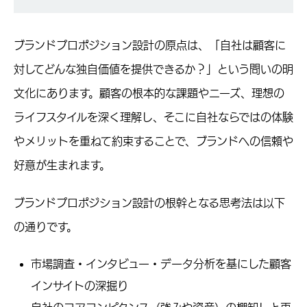
ブランドプロポジション設計の原点は、「自社は顧客に
対してどんな独自価値を提供できるか？」という問いの明
文化にあります。顧客の根本的な課題やニーズ、理想の
ライフスタイルを深く理解し、そこに自社ならではの体験
やメリットを重ねて約束することで、ブランドへの信頼や
好意が生まれます。
ブランドプロポジション設計の根幹となる思考法は以下
の通りです。
市場調査・インタビュー・データ分析を基にした顧客
インサイトの深掘り