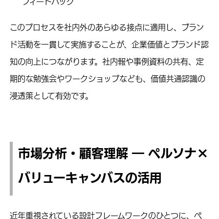
フィードバック
このプロセスを社内外のあらゆる接点に適用し、ブラン
ド活動を一貫して実施することが、企業価値とブランド認
知の向上につながります。社内報や事例資料の共有、定
期的な勉強会やワークショップなども、価値共通認識の
浸透策として有効です。
市場分析・顧客理解 ― ペルソナ×
バリューキャンバスの活用
近年重視されている設計フレームワークのひとつに、ペ