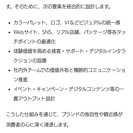
す。そのために、次の要素を統合的に設計します。
カラーパレット、ロゴ、VIなどビジュアルの統一感
Webサイト、SNS、リアル店舗、パッケージ等各タッ
チポイントの最適化
体験価値を高める接客・サポート・デジタルインタラ
クションの設置
社内外チームでの価値共有と横断的コミュニケーショ
ン推進
イベント・キャンペーン・デジタルコンテンツ等の一
貫アウトプット設計
こうした仕組みを通じて、ブランドの独自性や親近感が
消費者の心に深く浸透します。