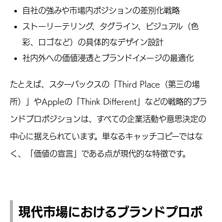
自社の強みや市場内ポジションの差別化戦略
ストーリーテリング、タグライン、ビジュアル（色
彩、ロゴなど）の具体的なデザイン設計
社内外への価値浸透とブランドイメージの最適化
たとえば、スターバックスの「Third Place（第三の場
所）」やAppleの「Think Different」などの戦略的ブラ
ンドプロポジションは、すべての企業活動や意思決定の
中心に据えられています。単なるキャッチコピーではな
く、「価値の宣言」である点が現代的な特徴です。
現代市場におけるブランドプロポ