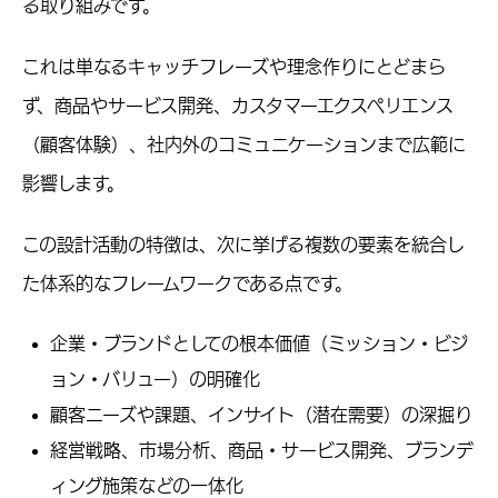
る取り組みです。
これは単なるキャッチフレーズや理念作りにとどまら
ず、商品やサービス開発、カスタマーエクスペリエンス
（顧客体験）、社内外のコミュニケーションまで広範に
影響します。
この設計活動の特徴は、次に挙げる複数の要素を統合し
た体系的なフレームワークである点です。
企業・ブランドとしての根本価値（ミッション・ビジ
ョン・バリュー）の明確化
顧客ニーズや課題、インサイト（潜在需要）の深掘り
経営戦略、市場分析、商品・サービス開発、ブランデ
ィング施策などの一体化