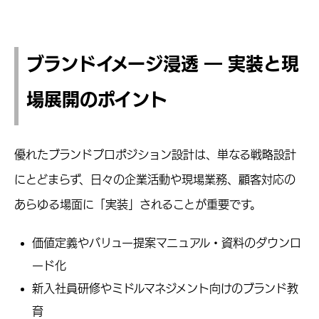
ブランドイメージ浸透 ― 実装と現
場展開のポイント
優れたブランドプロポジション設計は、単なる戦略設計
にとどまらず、日々の企業活動や現場業務、顧客対応の
あらゆる場面に「実装」されることが重要です。
価値定義やバリュー提案マニュアル・資料のダウンロ
ード化
新入社員研修やミドルマネジメント向けのブランド教
育