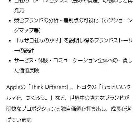
自社のコアコンピタンス（強みや資産）の棚卸しと再
発見
競合ブランドの分析・差別点の可視化（ポジショニン
グマップ等）
「なぜ自社なのか？」を説明し得るブランドストーリ
ーの設計
サービス・体験・コミュニケーション全体への一貫し
た価値反映
Appleの「Think Different」、トヨタの「もっといいク
ルマを、つくろう。」など、世界中の強力なブランドが
明快なプロポジションと独自価値を打ち出し、成長を遂
げています。