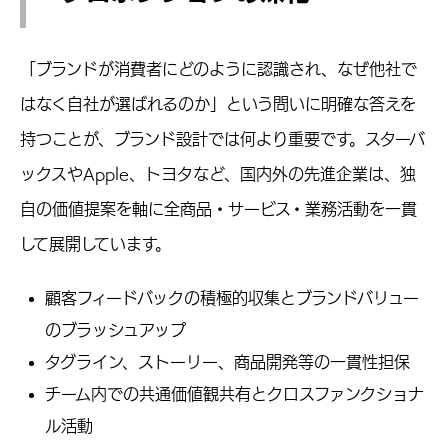
「ブランドが消費者にどのように認識され、なぜ他社で
はなく自社が選ばれるのか」という問いに明確な答えを
持つことが、ブランド設計では何より重要です。スターバ
ックスやApple、トヨタなど、国内外の先進企業は、独
自の価値提案を軸に全商品・サービス・業務活動を一貫
して展開しています。
顧客フィードバックの積極的収集とブランドバリュー
のブラッシュアップ
タグライン、ストーリー、商品開発等の一貫性担保
チーム内での共通価値観共有とクロスファンクショナ
ル活動