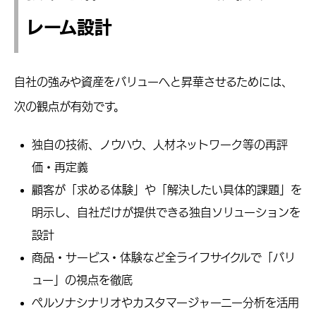
レーム設計
自社の強みや資産をバリューへと昇華させるためには、
次の観点が有効です。
独自の技術、ノウハウ、人材ネットワーク等の再評
価・再定義
顧客が「求める体験」や「解決したい具体的課題」を
明示し、自社だけが提供できる独自ソリューションを
設計
商品・サービス・体験など全ライフサイクルで「バリ
ュー」の視点を徹底
ペルソナシナリオやカスタマージャーニー分析を活用