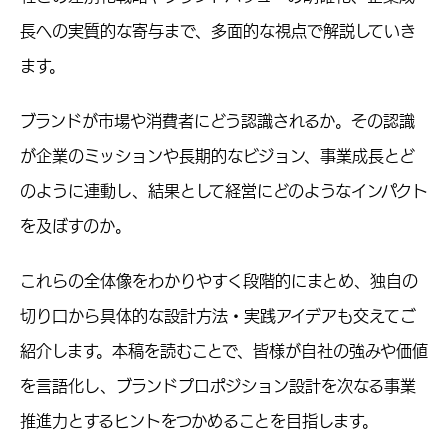
長への実質的な寄与まで、多面的な視点で解説していき
ます。
ブランドが市場や消費者にどう認識されるか。その認識
が企業のミッションや長期的なビジョン、事業成長とど
のように連動し、結果として経営にどのようなインパクト
を及ぼすのか。
これらの全体像をわかりやすく段階的にまとめ、独自の
切り口から具体的な設計方法・実践アイデアも交えてご
紹介します。本稿を読むことで、皆様が自社の強みや価値
を言語化し、ブランドプロポジション設計を次なる事業
推進力とするヒントをつかめることを目指します。