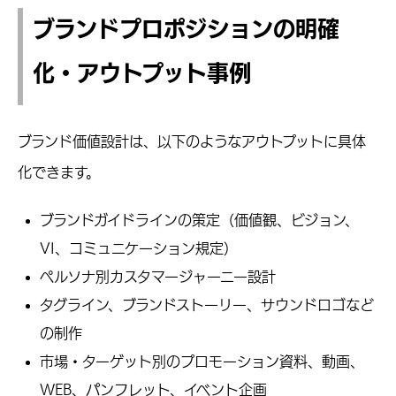
ブランドプロポジションの明確
化・アウトプット事例
ブランド価値設計は、以下のようなアウトプットに具体
化できます。
ブランドガイドラインの策定（価値観、ビジョン、
VI、コミュニケーション規定）
ペルソナ別カスタマージャーニー設計
タグライン、ブランドストーリー、サウンドロゴなど
の制作
市場・ターゲット別のプロモーション資料、動画、
WEB、パンフレット、イベント企画