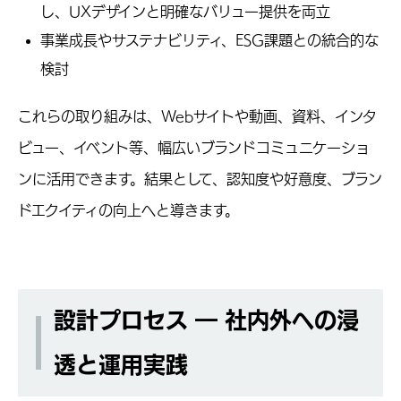
し、UXデザインと明確なバリュー提供を両立
事業成長やサステナビリティ、ESG課題との統合的な
検討
これらの取り組みは、Webサイトや動画、資料、インタ
ビュー、イベント等、幅広いブランドコミュニケーショ
ンに活用できます。結果として、認知度や好意度、ブラン
ドエクイティの向上へと導きます。
設計プロセス ― 社内外への浸
透と運用実践