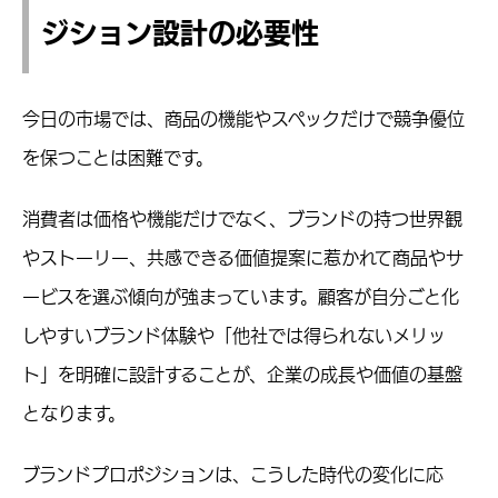
ジション設計の必要性
今日の市場では、商品の機能やスペックだけで競争優位
を保つことは困難です。
消費者は価格や機能だけでなく、ブランドの持つ世界観
やストーリー、共感できる価値提案に惹かれて商品やサ
ービスを選ぶ傾向が強まっています。顧客が自分ごと化
しやすいブランド体験や「他社では得られないメリッ
ト」を明確に設計することが、企業の成長や価値の基盤
となります。
ブランドプロポジションは、こうした時代の変化に応