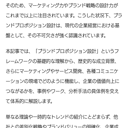
そのため、マーケティング力やブランド戦略の設計力が
これまで以上に注目されています。こうした状況下、ブラ
ンドプロポジション設計は、現代の企業経営における基
盤として、その不可欠さが強く認識されています。
本記事では、「ブランドプロポジション設計」というフ
レームワークの基礎的な理解から、歴史的な成立背景、
さらにマーケティングやサービス開発、各種コミュニケ
ーションの現場でどのように機能し、企業の価値向上に
つながるかを、事例やワーク、分析手法の具体例を交え
て体系的に解説します。
単なる理論や一時的なトレンドの紹介にとどまらず、他
社との差別化戦略やブランドバリューの明確化、企業成