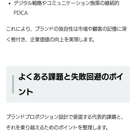
デジタル戦略やコミュニケーション施策の継続的
PDCA
これにより、ブランドの独自性は市場や顧客の記憶に深
く根付き、企業価値の向上を実現します。
よくある課題と失敗回避のポイ
ント
ブランドプロポジション設計で直面する代表的課題と、
それを乗り越えるためのポイントを整理します。